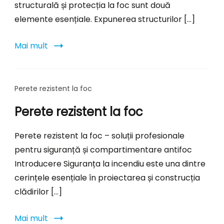
structurală și protecția la foc sunt două
elemente esențiale. Expunerea structurilor […]
Mai mult
Perete rezistent la foc
Perete rezistent la foc
Perete rezistent la foc – soluții profesionale
pentru siguranță și compartimentare antifoc
Introducere Siguranța la incendiu este una dintre
cerințele esențiale în proiectarea și construcția
clădirilor […]
Mai mult