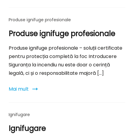
Produse ignifuge profesionale
Produse ignifuge profesionale
Produse ignifuge profesionale – soluții certificate
pentru protecția completă la foc Introducere
Siguranța la incendiu nu este doar o cerință
legală, ci și o responsabilitate majoră […]
Mai mult
Ignifugare
Ignifugare