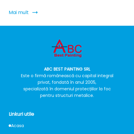
Mai mult
ABC BEST PAINTING SRL
Este o firmă românească cu capital integral
privat, fondată în anul 2005,
specializată în domeniul protecțiilor la foc
pentru structuri metalice.
Linkuri utile
Acasa