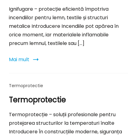
Ignifugare – protecție eficientă împotriva
incendiilor pentru lemn, textile și structuri
metalice Introducere Incendiile pot apărea în
orice moment, iar materialele inflamabile
precum lemnul, textilele sau […]
Mai mult
Termoprotectie
Termoprotectie
Termoprotecție – soluții profesionale pentru
protejarea structurilor la temperaturi înalte
Introducere În construcțiile moderne, siguranța