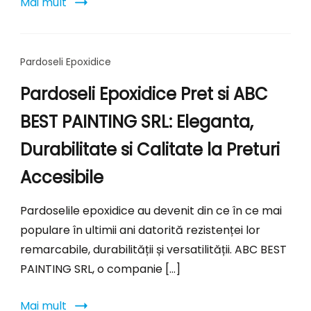
Mai mult
Pardoseli Epoxidice
Pardoseli Epoxidice Pret si ABC
BEST PAINTING SRL: Eleganta,
Durabilitate si Calitate la Preturi
Accesibile
Pardoselile epoxidice au devenit din ce în ce mai
populare în ultimii ani datorită rezistenței lor
remarcabile, durabilității și versatilității. ABC BEST
PAINTING SRL, o companie […]
Mai mult