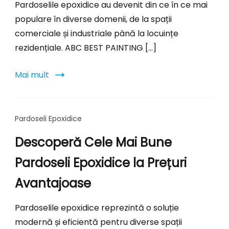
Pardoselile epoxidice au devenit din ce în ce mai
populare în diverse domenii, de la spații
comerciale și industriale până la locuințe
rezidențiale. ABC BEST PAINTING […]
Mai mult
Pardoseli Epoxidice
Descoperă Cele Mai Bune
Pardoseli Epoxidice la Prețuri
Avantajoase
Pardoselile epoxidice reprezintă o soluție
modernă și eficientă pentru diverse spații