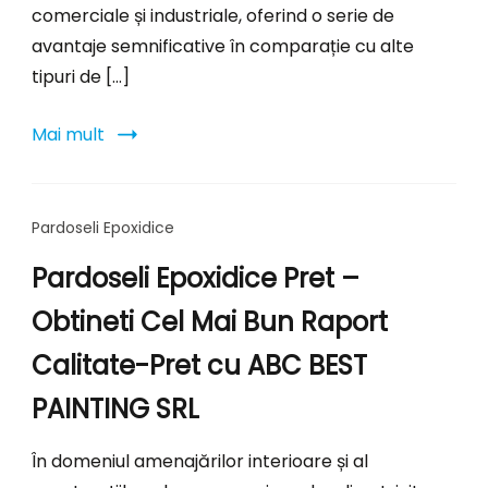
comerciale și industriale, oferind o serie de
avantaje semnificative în comparație cu alte
tipuri de […]
Mai mult
Pardoseli Epoxidice
Pardoseli Epoxidice Pret –
Obtineti Cel Mai Bun Raport
Calitate-Pret cu ABC BEST
PAINTING SRL
În domeniul amenajărilor interioare și al