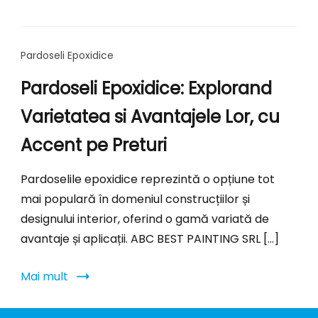
Pardoseli Epoxidice
Pardoseli Epoxidice: Explorand
Varietatea si Avantajele Lor, cu
Accent pe Preturi
Pardoselile epoxidice reprezintă o opțiune tot
mai populară în domeniul construcțiilor și
designului interior, oferind o gamă variată de
avantaje și aplicații. ABC BEST PAINTING SRL […]
Mai mult