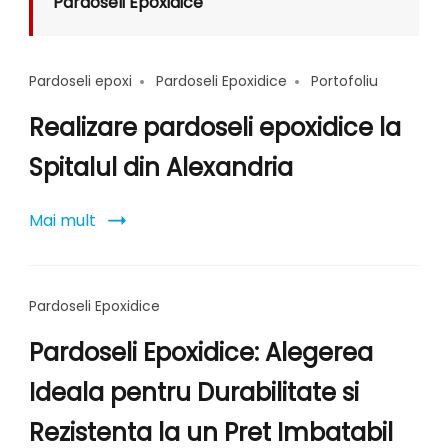
Pardoseli Epoxidice
Pardoseli epoxi
Pardoseli Epoxidice
Portofoliu
Realizare pardoseli epoxidice la
Spitalul din Alexandria
Mai mult
Pardoseli Epoxidice
Pardoseli Epoxidice: Alegerea
Ideala pentru Durabilitate si
Rezistenta la un Pret Imbatabil