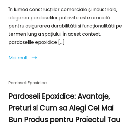
În lumea construcțiilor comerciale și industriale,
alegerea pardoselilor potrivite este crucială
pentru asigurarea durabilității și funcționalității pe
termen lung a spațiului. În acest context,
pardoselile epoxidice […]
Mai mult
Pardoseli Epoxidice
Pardoseli Epoxidice: Avantaje,
Preturi si Cum sa Alegi Cel Mai
Bun Produs pentru Proiectul Tau