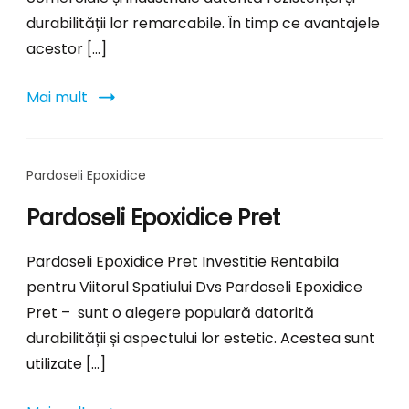
durabilității lor remarcabile. În timp ce avantajele
acestor […]
Mai mult
Pardoseli Epoxidice
Pardoseli Epoxidice Pret
Pardoseli Epoxidice Pret Investitie Rentabila
pentru Viitorul Spatiului Dvs Pardoseli Epoxidice
Pret – sunt o alegere populară datorită
durabilității și aspectului lor estetic. Acestea sunt
utilizate […]