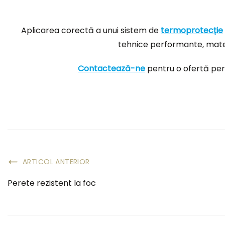
Aplicarea corectă a unui sistem de
termoprotecție
tehnice performante, materi
Contactează-ne
pentru o ofertă pers
ARTICOL ANTERIOR
Perete rezistent la foc