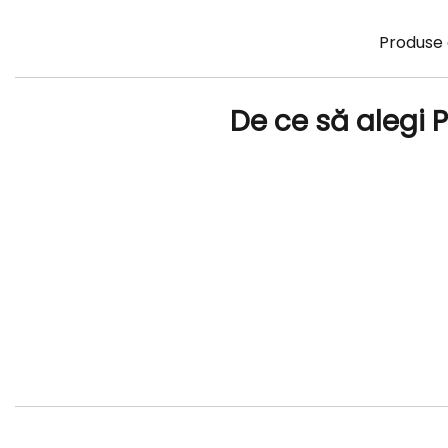
Produse 
De ce să alegi P