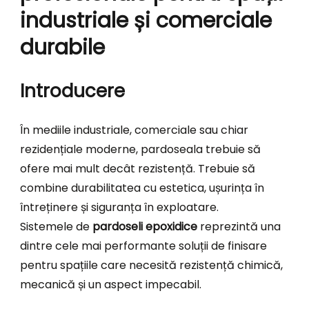
industriale și comerciale
durabile
Introducere
În mediile industriale, comerciale sau chiar
rezidențiale moderne, pardoseala trebuie să
ofere mai mult decât rezistență. Trebuie să
combine durabilitatea cu estetica, ușurința în
întreținere și siguranța în exploatare.
Sistemele de
pardoseli epoxidice
reprezintă una
dintre cele mai performante soluții de finisare
pentru spațiile care necesită rezistență chimică,
mecanică și un aspect impecabil.