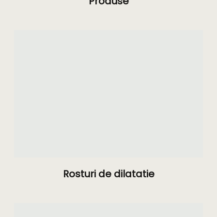
Produse
Rosturi de dilatatie