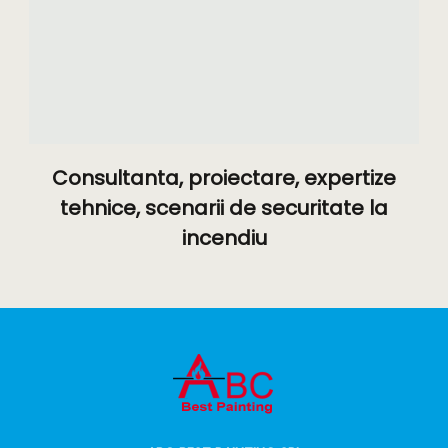
Consultanta, proiectare, expertize
tehnice, scenarii de securitate la
incendiu