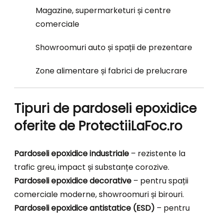
Magazine, supermarketuri și centre
comerciale
Showroomuri auto și spații de prezentare
Zone alimentare și fabrici de prelucrare
Tipuri de pardoseli epoxidice
oferite de ProtectiiLaFoc.ro
Pardoseli epoxidice industriale
– rezistente la
trafic greu, impact și substanțe corozive.
Pardoseli epoxidice decorative
– pentru spații
comerciale moderne, showroomuri și birouri.
Pardoseli epoxidice antistatice (ESD)
– pentru