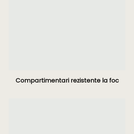
Compartimentari rezistente la foc