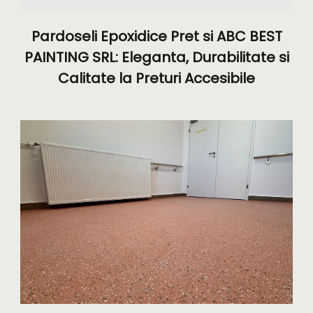
Pardoseli Epoxidice Pret si ABC BEST
PAINTING SRL: Eleganta, Durabilitate si
Calitate la Preturi Accesibile