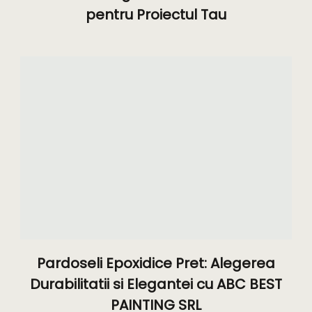
pentru Proiectul Tau
Pardoseli Epoxidice Pret: Alegerea
Durabilitatii si Elegantei cu ABC BEST
PAINTING SRL