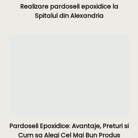
Realizare pardoseli epoxidice la
Spitalul din Alexandria
Pardoseli Epoxidice: Avantaje, Preturi si
Cum sa Alegi Cel Mai Bun Produs