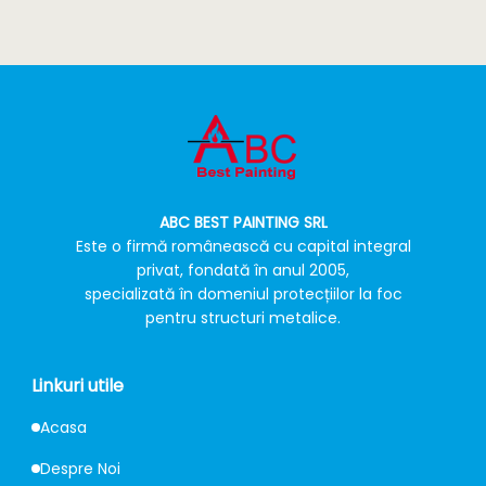
ABC BEST PAINTING SRL
Este o firmă românească cu capital integral
privat, fondată în anul 2005,
specializată în domeniul protecțiilor la foc
pentru structuri metalice.
Linkuri utile
Acasa
Despre Noi