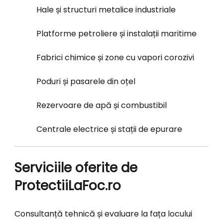
Hale și structuri metalice industriale
Platforme petroliere și instalații maritime
Fabrici chimice și zone cu vapori corozivi
Poduri și pasarele din oțel
Rezervoare de apă și combustibil
Centrale electrice și stații de epurare
Serviciile oferite de
ProtectiiLaFoc.ro
Consultanță tehnică și evaluare la fața locului