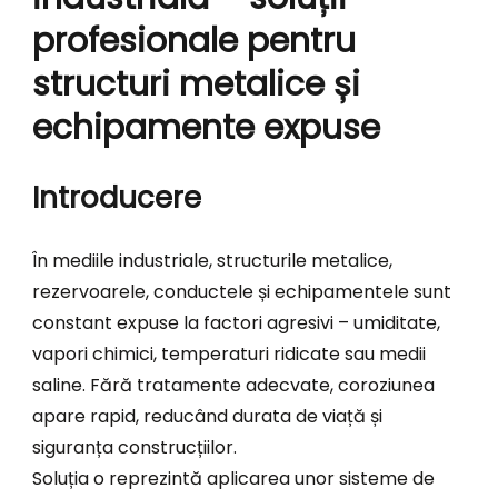
profesionale pentru
structuri metalice și
echipamente expuse
Introducere
În mediile industriale, structurile metalice,
rezervoarele, conductele și echipamentele sunt
constant expuse la factori agresivi – umiditate,
vapori chimici, temperaturi ridicate sau medii
saline. Fără tratamente adecvate, coroziunea
apare rapid, reducând durata de viață și
siguranța construcțiilor.
Soluția o reprezintă aplicarea unor sisteme de