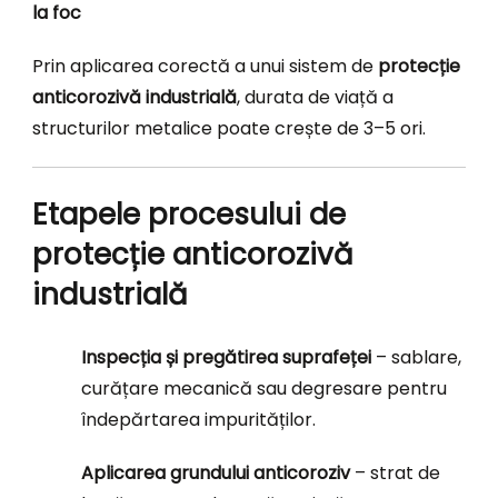
la foc
Prin aplicarea corectă a unui sistem de
protecție
anticorozivă industrială
, durata de viață a
structurilor metalice poate crește de 3–5 ori.
Etapele procesului de
protecție anticorozivă
industrială
Inspecția și pregătirea suprafeței
– sablare,
curățare mecanică sau degresare pentru
îndepărtarea impurităților.
Aplicarea grundului anticoroziv
– strat de