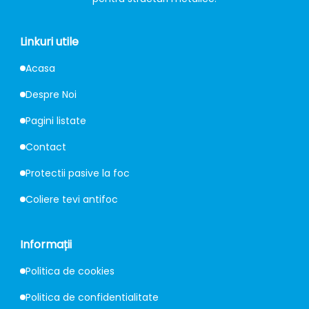
Linkuri utile
Acasa
Despre Noi
Pagini listate
Contact
Protectii pasive la foc
Coliere tevi antifoc
Informații
Politica de cookies
Politica de confidentialitate