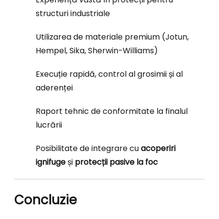
structuri industriale
Utilizarea de materiale premium (Jotun,
Hempel, Sika, Sherwin-Williams)
Execuție rapidă, control al grosimii și al
aderenței
Raport tehnic de conformitate la finalul
lucrării
Posibilitate de integrare cu
acoperiri
ignifuge
și
protecții pasive la foc
Concluzie