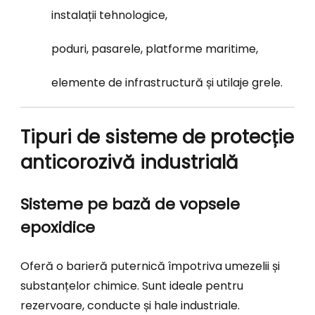
instalații tehnologice,
poduri, pasarele, platforme maritime,
elemente de infrastructură și utilaje grele.
Tipuri de sisteme de protecție
anticorozivă industrială
Sisteme pe bază de vopsele
epoxidice
Oferă o barieră puternică împotriva umezelii și
substanțelor chimice. Sunt ideale pentru
rezervoare, conducte și hale industriale.