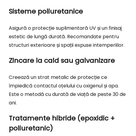
Sisteme poliuretanice
Asigură o protecție suplimentară UV și un finisaj
estetic de lungă durată. Recomandate pentru
structuri exterioare și spații expuse intemperiilor.
Zincare la cald sau galvanizare
Creează un strat metalic de protecție ce
împiedică contactul oțelului cu oxigenul și apa.
Este o metodă cu durată de viață de peste 30 de
ani.
Tratamente hibride (epoxidic +
poliuretanic)