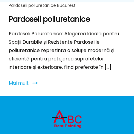
Pardoseli poliuretanice Bucuresti
Pardoseli poliuretanice
Pardoseli Poliuretanice: Alegerea Ideală pentru
Spații Durabile și Rezistente Pardoselile
poliuretanice reprezintă o soluție modernă și
eficientă pentru protejarea suprafețelor
interioare și exterioare, fiind preferate în […]
Mai mult