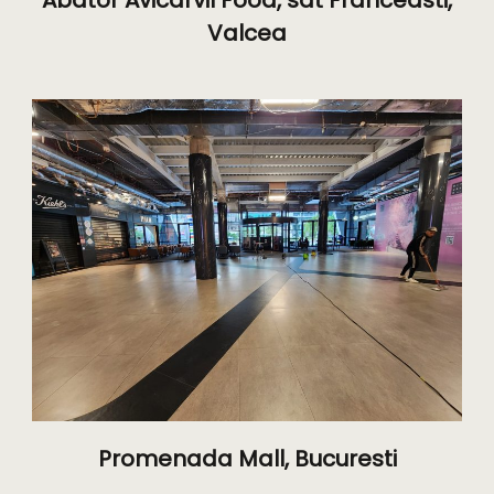
Valcea
Promenada Mall, Bucuresti