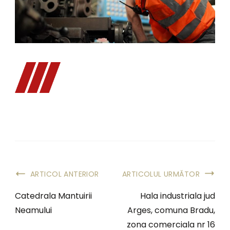
ARTICOL ANTERIOR
ARTICOLUL URMĂTOR
Catedrala Mantuirii
Hala industriala jud
Neamului
Arges, comuna Bradu,
zona comerciala nr 16