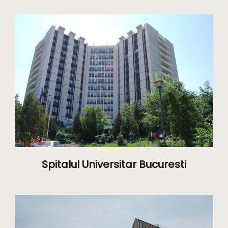
Spitalul Universitar Bucuresti