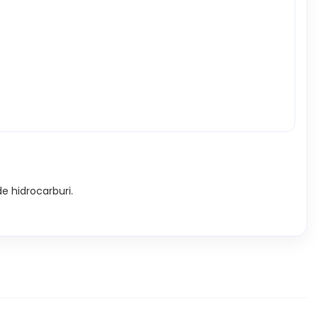
de hidrocarburi.