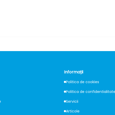
Informații
Politica de cookies
Politica de confidentialitat
e
Servicii
Articole