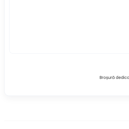
Broșură dedicat