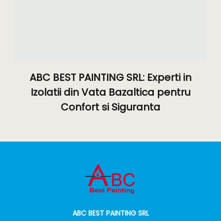
ABC BEST PAINTING SRL: Experti in
Izolatii din Vata Bazaltica pentru
Confort si Siguranta
ABC BEST PAINTING SRL