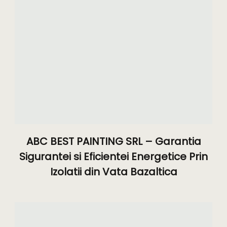
ABC BEST PAINTING SRL – Garantia
Sigurantei si Eficientei Energetice Prin
Izolatii din Vata Bazaltica