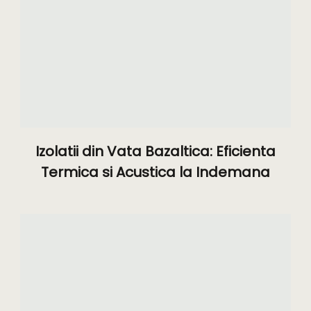
Izolatii din Vata Bazaltica: Eficienta
Termica si Acustica la Indemana