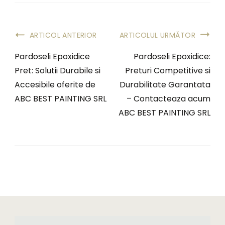
ARTICOL ANTERIOR
ARTICOLUL URMĂTOR
Pardoseli Epoxidice
Pardoseli Epoxidice:
Pret: Solutii Durabile si
Preturi Competitive si
Accesibile oferite de
Durabilitate Garantata
ABC BEST PAINTING SRL
– Contacteaza acum
ABC BEST PAINTING SRL