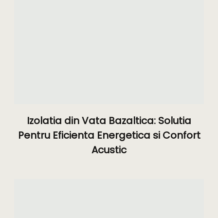
Izolatia din Vata Bazaltica: Solutia
Pentru Eficienta Energetica si Confort
Acustic