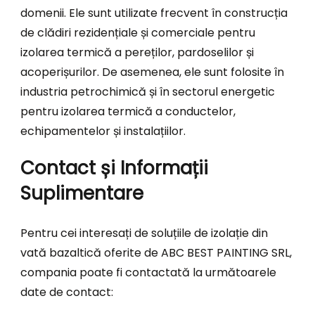
domenii. Ele sunt utilizate frecvent în construcția
de clădiri rezidențiale și comerciale pentru
izolarea termică a pereților, pardoselilor și
acoperișurilor. De asemenea, ele sunt folosite în
industria petrochimică și în sectorul energetic
pentru izolarea termică a conductelor,
echipamentelor și instalațiilor.
Contact și Informații
Suplimentare
Pentru cei interesați de soluțiile de izolație din
vată bazaltică oferite de ABC BEST PAINTING SRL,
compania poate fi contactată la următoarele
date de contact: