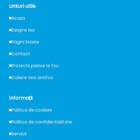
Linkuri utile
Acasa
Despre Noi
Pagini listate
Contact
Protectii pasive la foc
Coliere tevi antifoc
Informații
Politica de cookies
Politica de confidentialitate
Servicii