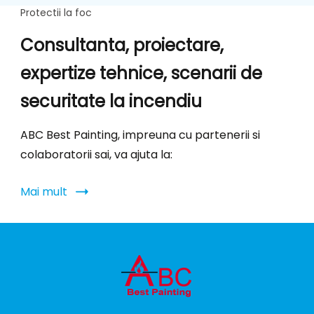
Protectii la foc
Consultanta, proiectare,
expertize tehnice, scenarii de
securitate la incendiu
ABC Best Painting, impreuna cu partenerii si
colaboratorii sai, va ajuta la:
Mai mult