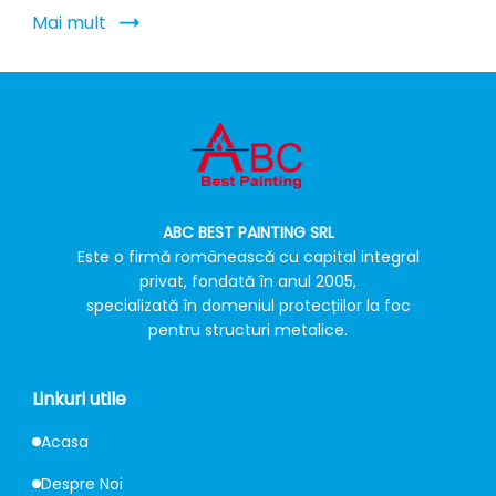
Mai mult
ABC BEST PAINTING SRL
Este o firmă românească cu capital integral
privat, fondată în anul 2005,
specializată în domeniul protecțiilor la foc
pentru structuri metalice.
Linkuri utile
Acasa
Despre Noi