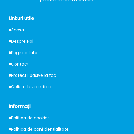
Linkuri utile
Acasa
Despre Noi
Pagini listate
Contact
Protectii pasive la foc
Coliere tevi antifoc
Informații
Politica de cookies
Politica de confidentialitate